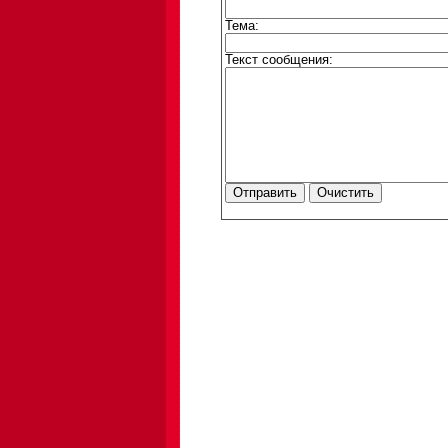
Тема:
Текст сообщения: