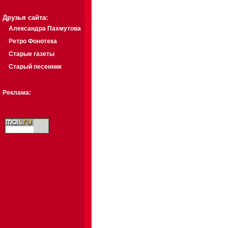
Друзья сайта:
Александра Пахмутова
Ретро Фонотека
Старые газеты
Старый песенник
Реклама: